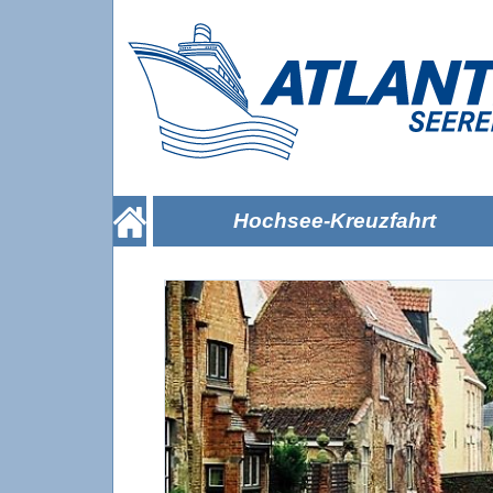
Hochsee-Kreuzfahrt