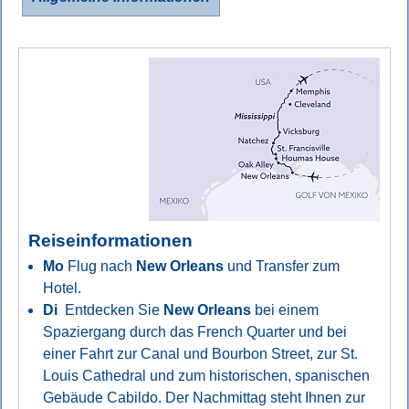
Reiseinformationen
Mo
Flug nach
New Orleans
und Transfer zum
Hotel.
Di
Entdecken Sie
New Orleans
bei einem
Spaziergang durch das French Quarter und bei
einer Fahrt zur Canal und Bourbon Street, zur St.
Louis Cathedral und zum historischen, spanischen
Gebäude Cabildo. Der Nachmittag steht Ihnen zur