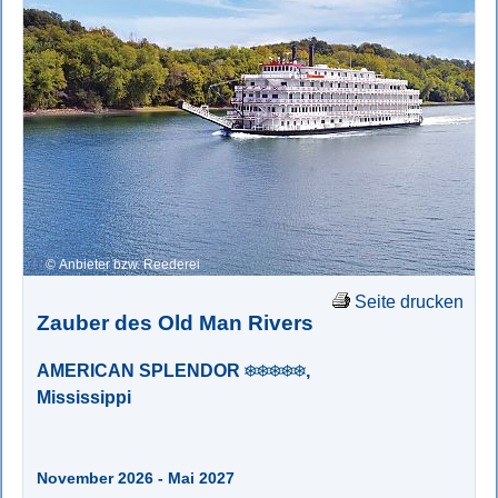
Anbieter bzw. Reederei
Seite drucken
Zauber des Old Man Rivers
AMERICAN SPLENDOR
,
Mississippi
November 2026 - Mai 2027