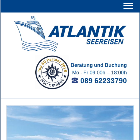
Beratung und Buchung
Mo - Fr 09:00h – 18:00h
089 62233790